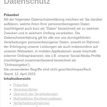
Datenschutz
Präambel
Mit der folgenden Datenschutzerklärung möchten wir Sie darüber
aufklären, welche Arten Ihrer personenbezogenen Daten
(nachfolgend auch kurz als "Daten“ bezeichnet) wir zu welchen
Zwecken und in welchem Umfang verarbeiten. Die
Datenschutzerklärung gilt für alle von uns durchgeführten
Verarbeitungen personenbezogener Daten, sowohl im Rahmen
der Erbringung unserer Leistungen als auch insbesondere auf
unseren Webseiten, in mobilen Applikationen sowie innerhalb
externer Onlinepräsenzen, wie z.B. unserer Social-Media-Profile
(nachfolgend zusammenfassend bezeichnet als
"Onlineangebot“).
Die verwendeten Begriffe sind nicht geschlechtsspezifisch.
Stand: 12. April 2023
Inhaltsübersicht
Präambel
Verantwortlicher
Übersicht der Verarbeitungen
Maßgebliche Rechtsgrundlagen
Sicherheitsmaßnahmen