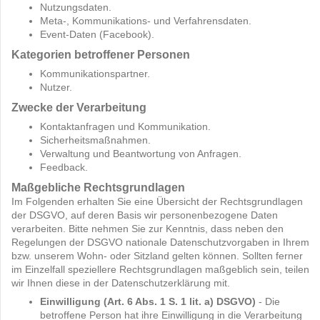
Nutzungsdaten.
Meta-, Kommunikations- und Verfahrensdaten.
Event-Daten (Facebook).
Kategorien betroffener Personen
Kommunikationspartner.
Nutzer.
Zwecke der Verarbeitung
Kontaktanfragen und Kommunikation.
Sicherheitsmaßnahmen.
Verwaltung und Beantwortung von Anfragen.
Feedback.
Maßgebliche Rechtsgrundlagen
Im Folgenden erhalten Sie eine Übersicht der Rechtsgrundlagen
der DSGVO, auf deren Basis wir personenbezogene Daten
verarbeiten. Bitte nehmen Sie zur Kenntnis, dass neben den
Regelungen der DSGVO nationale Datenschutzvorgaben in Ihrem
bzw. unserem Wohn- oder Sitzland gelten können. Sollten ferner
im Einzelfall speziellere Rechtsgrundlagen maßgeblich sein, teilen
wir Ihnen diese in der Datenschutzerklärung mit.
Einwilligung (Art. 6 Abs. 1 S. 1 lit. a) DSGVO)
- Die
betroffene Person hat ihre Einwilligung in die Verarbeitung